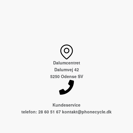
Dalumcentret
Dalumvej 42
5250 Odense SV
Kundeservice
telefon: 28 60 51 67 kontakt@phonecycle.dk