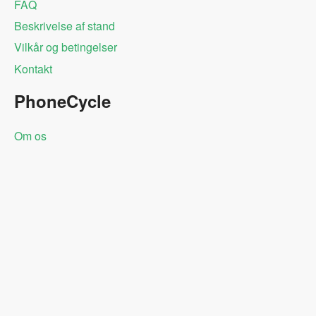
FAQ
Beskrivelse af stand
Vilkår og betingelser
Kontakt
PhoneCycle
Om os