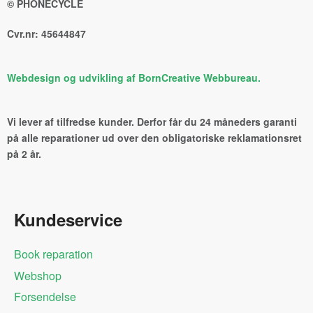
© PHONECYCLE
Cvr.nr: 45644847
Webdesign og udvikling af BornCreative Webbureau.
Vi lever af tilfredse kunder. Derfor får du 24 måneders garanti
på alle reparationer ud over den obligatoriske reklamationsret
på 2 år.
Kundeservice
Book reparation
Webshop
Forsendelse