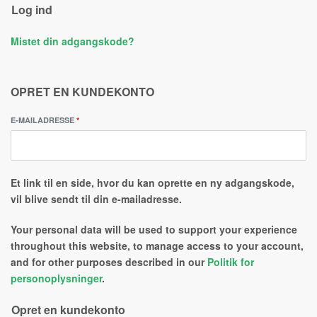
Log ind
Mistet din adgangskode?
OPRET EN KUNDEKONTO
E-MAILADRESSE
*
Et link til en side, hvor du kan oprette en ny adgangskode,
vil blive sendt til din e-mailadresse.
Your personal data will be used to support your experience
throughout this website, to manage access to your account,
and for other purposes described in our
Politik for
personoplysninger
.
Opret en kundekonto