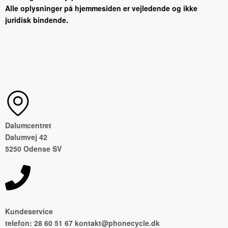
Alle oplysninger på hjemmesiden er vejledende og ikke
juridisk bindende.
Dalumcentret
Dalumvej 42
5250 Odense SV
Kundeservice
telefon: 28 60 51 67 kontakt@phonecycle.dk