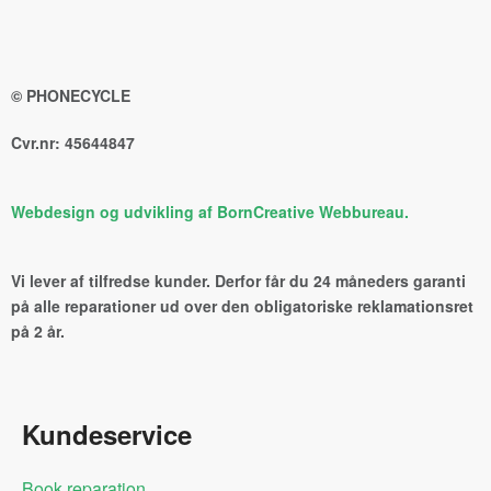
© PHONECYCLE
Cvr.nr: 45644847
Webdesign og udvikling af BornCreative Webbureau.
Vi lever af tilfredse kunder. Derfor får du 24 måneders garanti
på alle reparationer ud over den obligatoriske reklamationsret
på 2 år.
Kundeservice
Book reparation