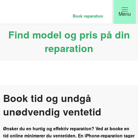
Book reparation
Find model og pris på din
reparation
Book tid og undgå
unødvendig ventetid
Ønsker du en hurtig og effektiv reparation? Ved at booke en
tid online minimerer du ventetiden. En iPhone-reparation tager