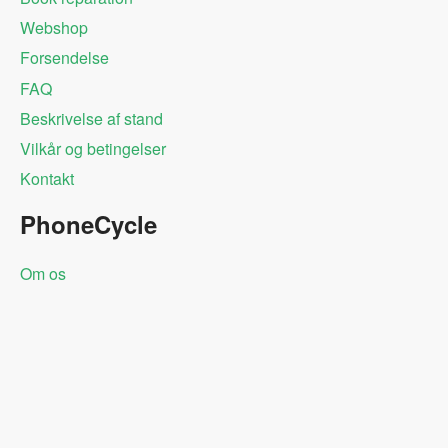
Webshop
Forsendelse
FAQ
Beskrivelse af stand
Vilkår og betingelser
Kontakt
PhoneCycle
Om os