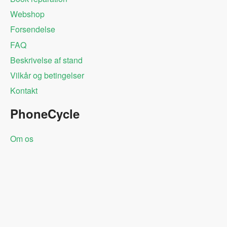
Webshop
Forsendelse
FAQ
Beskrivelse af stand
Vilkår og betingelser
Kontakt
PhoneCycle
Om os