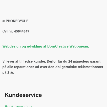
© PHONECYCLE
Cvr.nr: 45644847
Webdesign og udvikling af BornCreative Webbureau.
Vi lever af tilfredse kunder. Derfor får du 24 måneders garanti
på alle reparationer ud over den obligatoriske reklamationsret
på 2 år.
Kundeservice
Book reparation