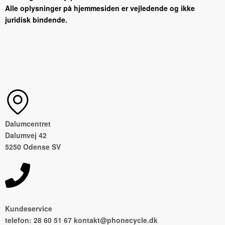
Alle oplysninger på hjemmesiden er vejledende og ikke
juridisk bindende.
Dalumcentret
Dalumvej 42
5250 Odense SV
Kundeservice
telefon: 28 60 51 67 kontakt@phonecycle.dk