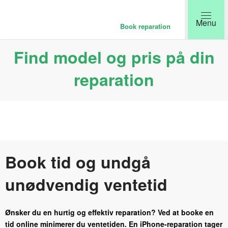
Book reparation
Find model og pris på din
reparation
Book tid og undgå
unødvendig ventetid
Ønsker du en hurtig og effektiv reparation? Ved at booke en
tid online minimerer du ventetiden. En iPhone-reparation tager